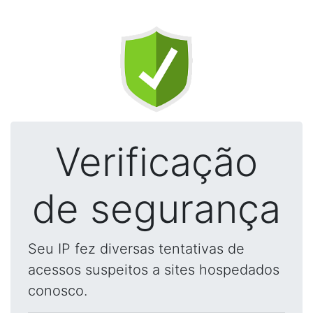
Verificação
de segurança
Seu IP fez diversas tentativas de
acessos suspeitos a sites hospedados
conosco.