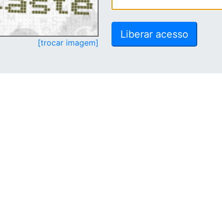
[trocar imagem]