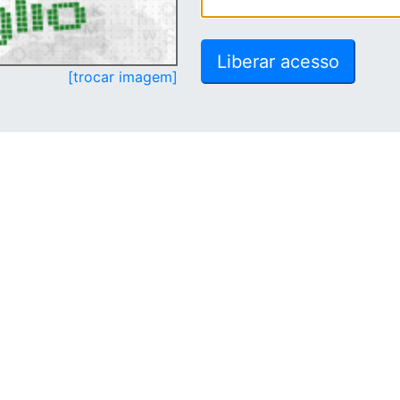
[trocar imagem]