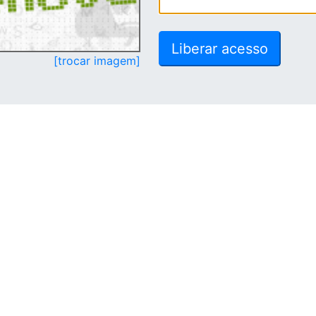
[trocar imagem]