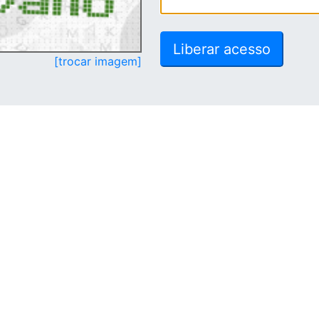
[trocar imagem]