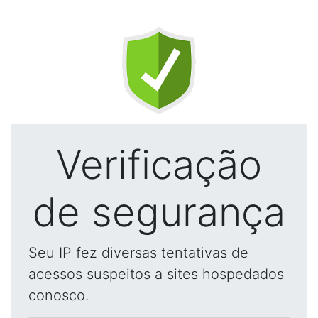
Verificação
de segurança
Seu IP fez diversas tentativas de
acessos suspeitos a sites hospedados
conosco.