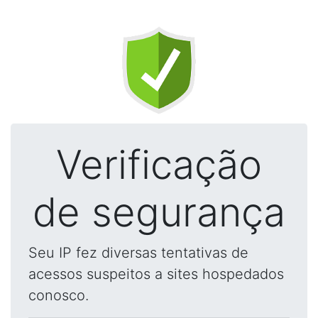
Verificação
de segurança
Seu IP fez diversas tentativas de
acessos suspeitos a sites hospedados
conosco.