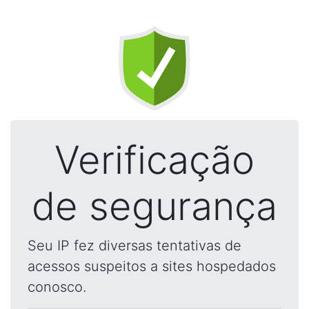
Verificação
de segurança
Seu IP fez diversas tentativas de
acessos suspeitos a sites hospedados
conosco.