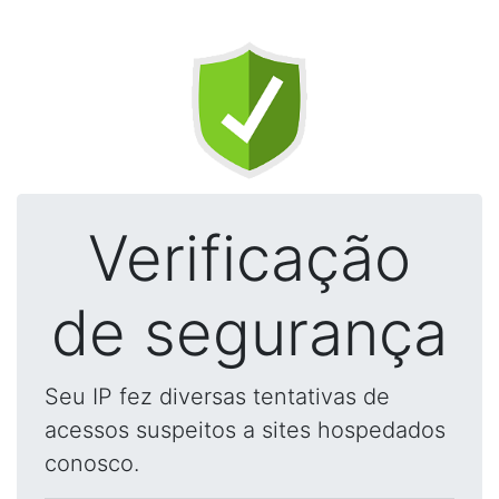
Verificação
de segurança
Seu IP fez diversas tentativas de
acessos suspeitos a sites hospedados
conosco.