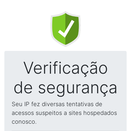
Verificação
de segurança
Seu IP fez diversas tentativas de
acessos suspeitos a sites hospedados
conosco.