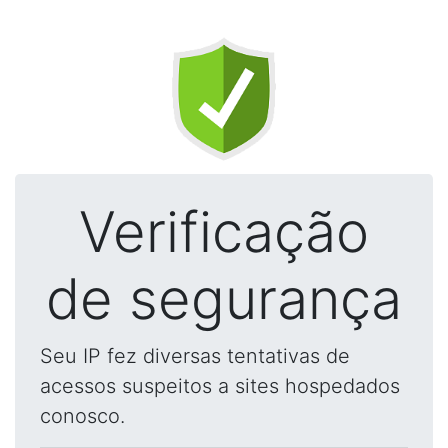
Verificação
de segurança
Seu IP fez diversas tentativas de
acessos suspeitos a sites hospedados
conosco.