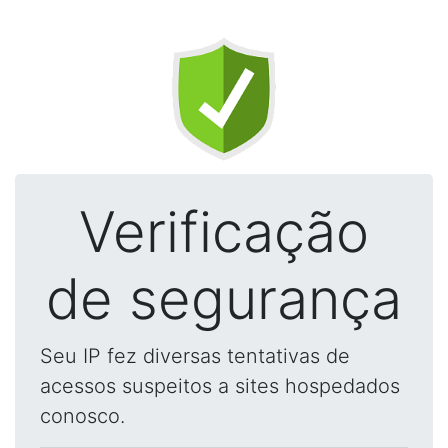
Verificação
de segurança
Seu IP fez diversas tentativas de
acessos suspeitos a sites hospedados
conosco.