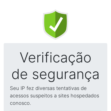
Verificação
de segurança
Seu IP fez diversas tentativas de
acessos suspeitos a sites hospedados
conosco.